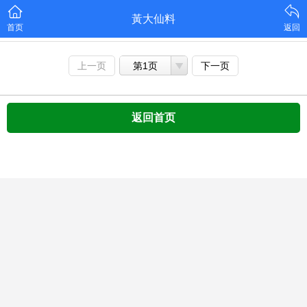
黃大仙料
首页
返回
上一页
第1页
下一页
返回首页